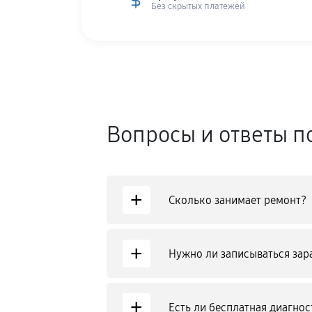
Без скрытых платежей
Вопросы и ответы п
+
Сколько занимает ремонт?
+
Нужно ли записываться зар
+
Есть ли бесплатная диагнос