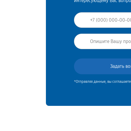
интересующему Вас вопр
*Отправляя данные, вы соглашаете