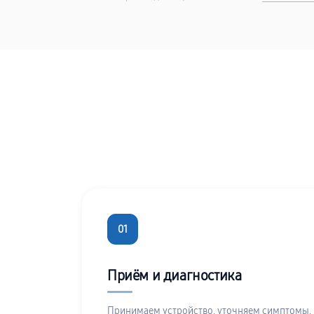
01
Приём и диагностика
Принимаем устройство, уточняем симптомы,