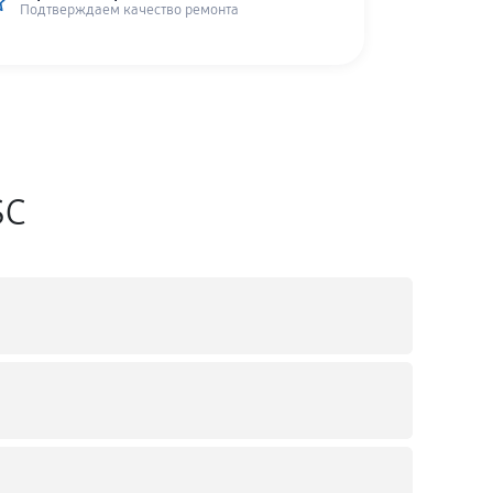
Подтверждаем качество ремонта
SC