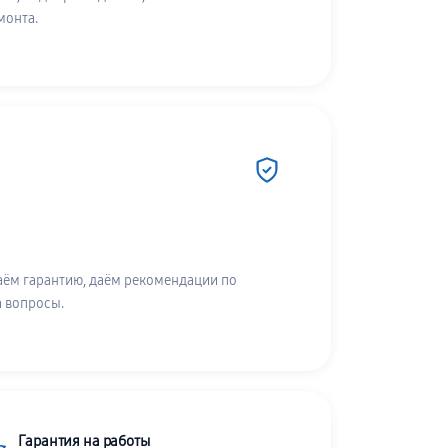
монта.
аём гарантию, даём рекомендации по
а вопросы.
Гарантия на работы