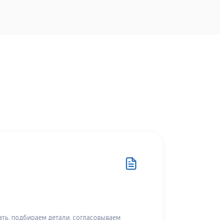
ть, подбираем детали, согласовываем