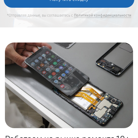
*Отправляя данные, вы соглашаетесь с
Политикой конфиденциальности