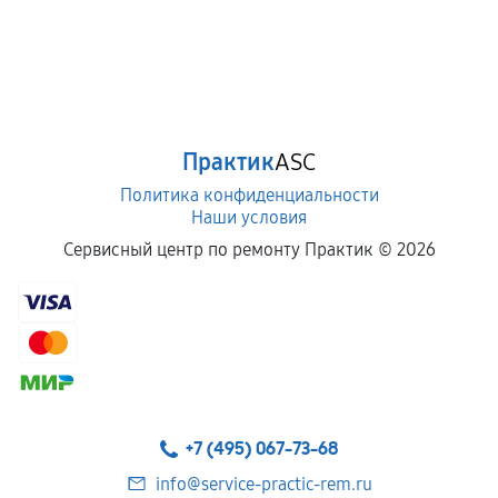
Практик
ASC
Политика конфиденциальности
Наши условия
Сервисный центр по ремонту Практик ©
2026
+7 (495) 067-73-68
info@service-practic-rem.ru