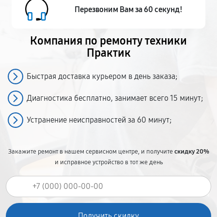
Перезвоним Вам за 60 секунд!
Компания по ремонту
техники
Практик
Быстрая доставка курьером в день заказа;
Диагностика бесплатно, занимает всего 15 минут;
Устранение неисправностей за 60 минут;
Закажите ремонт в нашем сервисном центре, и получите
скидку 20%
и исправное устройство в тот же день