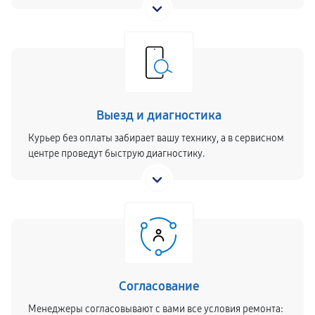
Выезд и диагностика
Курьер без оплаты забирает вашу технику, а в сервисном
центре проведут быструю диагностику.
Согласование
Менеджеры согласовывают с вами все условия ремонта: