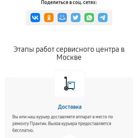
Поделиться в соц. сетях:
Этапы работ сервисного центра в
Москве
Доставка
Вы или наш курьер доставляете аппарат в место по
ремонту Практик. Вызов курьера предоставляется
бесплатно.