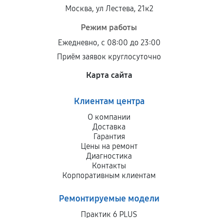
Москва, ул Лестева, 21к2
Режим работы
Ежедневно, с 08:00 до 23:00
Приём заявок круглосуточно
Карта сайта
Клиентам центра
О компании
Доставка
Гарантия
Цены на ремонт
Диагностика
Контакты
Корпоративным клиентам
Ремонтируемые модели
Практик 6 PLUS