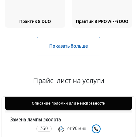
Практик 8 DUO
Практик 8 PRO Wi-Fi DUO
Прайс-лист на услуги
Описание поломки или неисправности
Замена лампы эхолота
330
от 90 мин