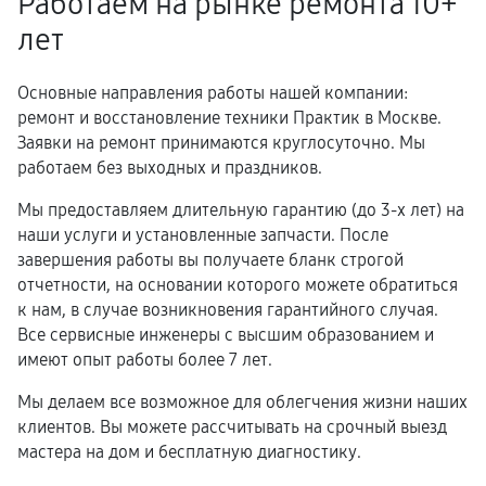
Работаем на рынке ремонта 10+
лет
Основные направления работы нашей компании:
ремонт и восстановление техники Практик в Москве.
Заявки на ремонт принимаются круглосуточно. Мы
работаем без выходных и праздников.
Мы предоставляем длительную гарантию (до 3-х лет) на
наши услуги и установленные запчасти. После
завершения работы вы получаете бланк строгой
отчетности, на основании которого можете обратиться
к нам, в случае возникновения гарантийного случая.
Все сервисные инженеры с высшим образованием и
имеют опыт работы более 7 лет.
Мы делаем все возможное для облегчения жизни наших
клиентов. Вы можете рассчитывать на срочный выезд
мастера на дом и бесплатную диагностику.