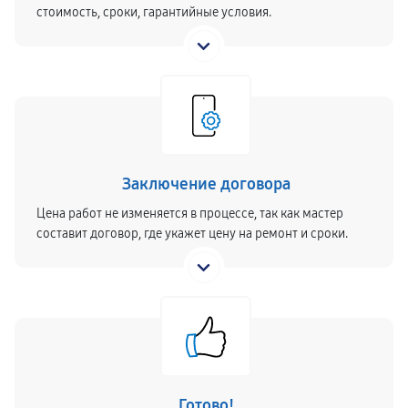
стоимость, сроки, гарантийные условия.
Заключение договора
Цена работ не изменяется в процессе, так как мастер
составит договор, где укажет цену на ремонт и сроки.
Готово!