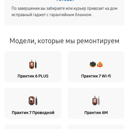
По завершении вы забираете или курьер привозит на дом
исправный гаджет с гарантийным бланком.
Модели, которые мы ремонтируем
Практик 6 PLUS
Практик 7 Wi-fi
Практик 7 Проводной
Практик 6M