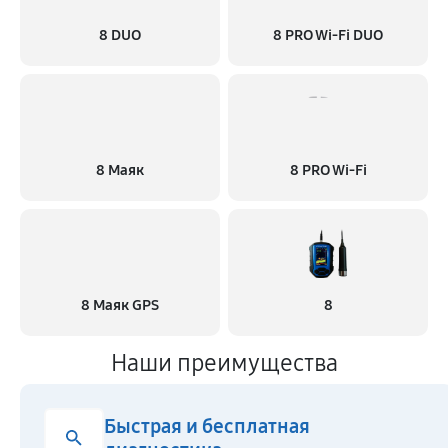
8 DUO
8 PRO Wi-Fi DUO
8 Маяк
8 PRO Wi-Fi
8 Маяк GPS
8
Наши преимущества
Быстрая и бесплатная