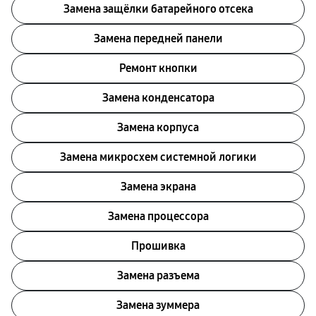
Замена защёлки батарейного отсека
Замена передней панели
Ремонт кнопки
Замена конденсатора
Замена корпуса
Замена микросхем системной логики
Замена экрана
Замена процессора
Прошивка
Замена разъема
Замена зуммера