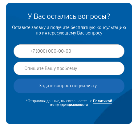
У Вас остались вопросы?
Оставьте заявку и получите бесплатную консультацию
по интересующему Вас вопросу
*Отправляя данные, вы соглашаетесь с
Политикой
конфиденциальности