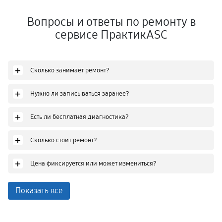
Вопросы и ответы по ремонту в
сервисе ПрактикASC
+
Сколько занимает ремонт?
+
Нужно ли записываться заранее?
+
Есть ли бесплатная диагностика?
+
Сколько стоит ремонт?
+
Цена фиксируется или может измениться?
Показать все