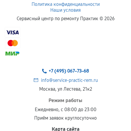
Политика конфиденциальности
Наши условия
Сервисный центр по ремонту Практик ©
2026
+7 (495) 067-73-68
info@service-practic-rem.ru
Москва, ул Лестева, 21к2
Режим работы
Ежедневно, с 08:00 до 23:00
Приём заявок круглосуточно
Карта сайта