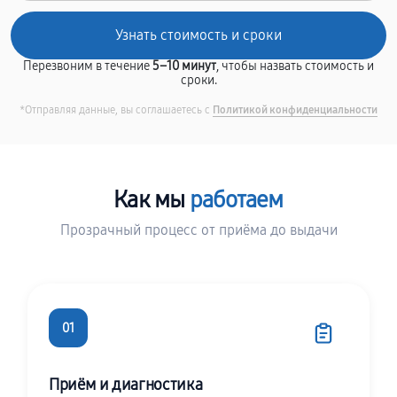
Перезвоним в течение
5–10 минут
, чтобы назвать стоимость и
сроки.
*Отправляя данные, вы соглашаетесь с
Политикой конфиденциальности
Как мы
работаем
Прозрачный процесс от приёма до выдачи
01
Приём и диагностика