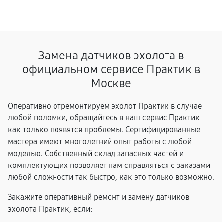
Замена датчиков эхолота в
официальном сервисе Практик в
Москве
Оперативно отремонтируем эхолот Практик в случае
любой поломки, обращайтесь в наш сервис Практик
как только появятся проблемы. Сертифицированные
мастера имеют многолетний опыт работы с любой
моделью. Собственный склад запасных частей и
комплектующих позволяет нам справляться с заказами
любой сложности так быстро, как это только возможно.
Закажите оперативный ремонт и замену датчиков
эхолота Практик, если: