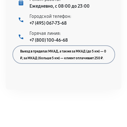
Ежедневно, с 08:00 до 23:00
Городской телефон:
+7 (495) 067-73-68
Горячая линия:
+7 (800) 100-46-68
Выезд в пределах МКАД, а также за МКАД (до 5 км) — 0
₽, за МКАД (больше 5 км) — клиент оплачивает 250 ₽.