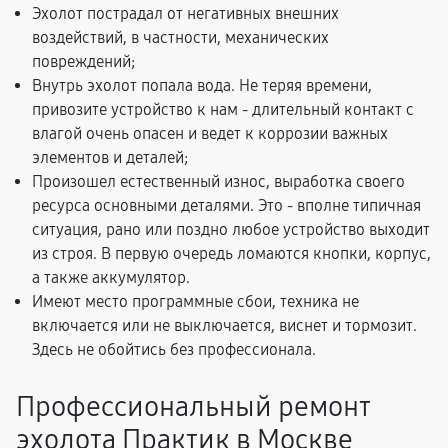
Эхолот пострадал от негативных внешних
воздействий, в частности, механических
повреждений;
Внутрь эхолот попала вода. Не теряя времени,
привозите устройство к нам - длительный контакт с
влагой очень опасен и ведет к коррозии важных
элементов и деталей;
Произошел естественный износ, выработка своего
ресурса основными деталями. Это - вполне типичная
ситуация, рано или поздно любое устройство выходит
из строя. В первую очередь ломаются кнопки, корпус,
а также аккумулятор.
Имеют место программные сбои, техника не
включается или не выключается, виснет и тормозит.
Здесь не обойтись без профессионала.
Профессиональный ремонт
эхолота Практик в Москве