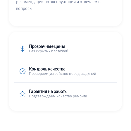
рекомендации по эксплуатации и отвечаем на
вопросы.
Прозрачные цены
Без скрытых платежей
Контроль качества
Проверяем устройство перед выдачей
Гарантия на работы
Подтверждаем качество ремонта