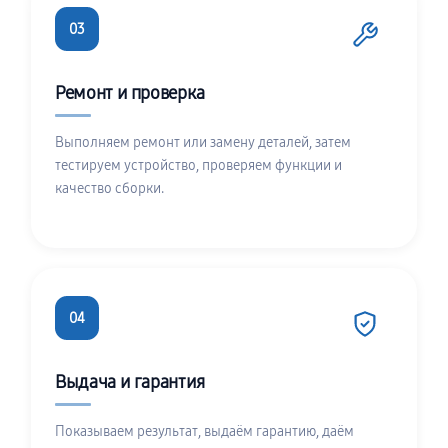
03
Ремонт и проверка
Выполняем ремонт или замену деталей, затем
тестируем устройство, проверяем функции и
качество сборки.
04
Выдача и гарантия
Показываем результат, выдаём гарантию, даём