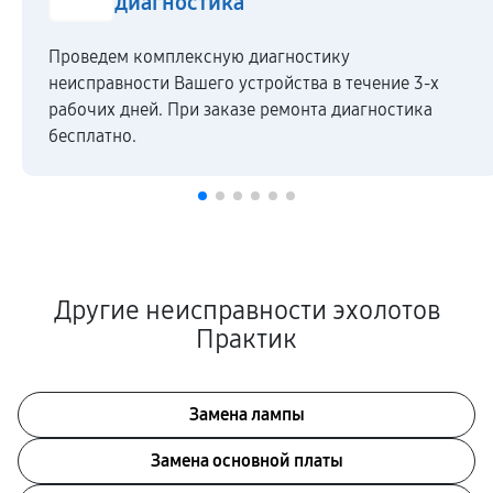
диагностика
Проведем комплексную диагностику
неисправности Вашего устройства в течение 3-х
рабочих дней. При заказе ремонта диагностика
бесплатно.
Другие неисправности эхолотов
Практик
Замена лампы
Замена основной платы