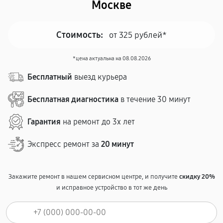
Москве
Стоимость:
от 325 рублей*
*цена актуальна на 08.08.2026
Бесплатный
выезд курьера
Бесплатная диагностика
в течение 30 минут
Гарантия
на ремонт до 3х лет
Экспресс ремонт за
20 минут
Закажите ремонт в нашем сервисном центре, и получите
скидку 20%
и исправное устройство в тот же день