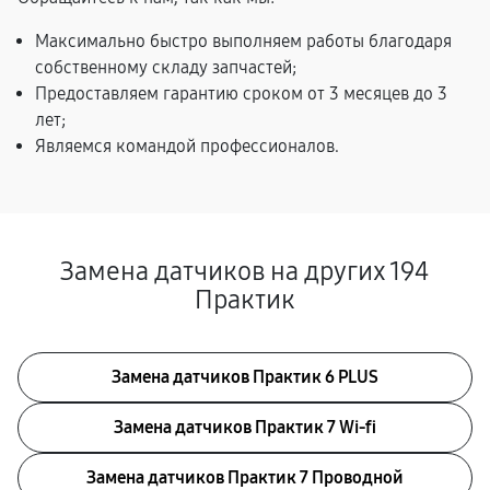
Максимально быстро выполняем работы благодаря
собственному складу запчастей;
Предоставляем гарантию сроком от 3 месяцев до 3
лет;
Являемся командой профессионалов.
Замена датчиков на других 194
Практик
Замена датчиков Практик 6 PLUS
Замена датчиков Практик 7 Wi-fi
Замена датчиков Практик 7 Проводной