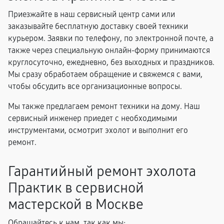
Приезжайте в наш сервисный центр сами или
заказывайте бесплатную доставку своей техники
курьером. Заявки по телефону, по электронной почте, а
также через специальную онлайн-форму принимаются
круглосуточно, ежедневно, без выходных и праздников.
Мы сразу обработаем обращение и свяжемся с вами,
чтобы обсудить все организационные вопросы.
Мы также предлагаем ремонт техники на дому. Наш
сервисный инженер приедет с необходимыми
инструментами, осмотрит эхолот и выполнит его
ремонт.
Гарантийный ремонт эхолота
Практик в сервисной
мастерской в Москве
Обращайтесь к нам, так как мы: