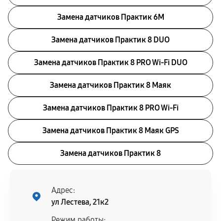
Замена датчиков Практик 6M
Замена датчиков Практик 8 DUO
Замена датчиков Практик 8 PRO Wi-Fi DUO
Замена датчиков Практик 8 Маяк
Замена датчиков Практик 8 PRO Wi-Fi
Замена датчиков Практик 8 Маяк GPS
Замена датчиков Практик 8
Адрес:
ул Лестева, 21к2
Режим работы: