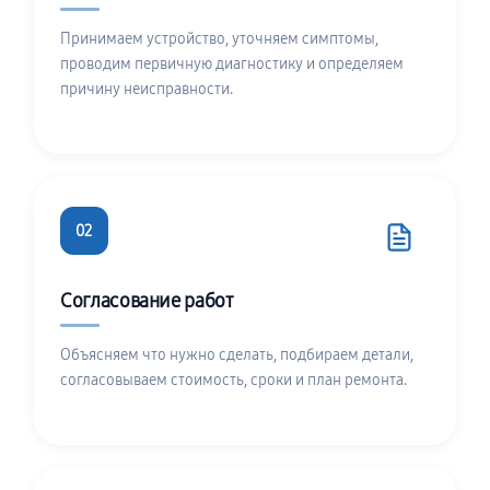
Принимаем устройство, уточняем симптомы,
проводим первичную диагностику и определяем
причину неисправности.
02
Согласование работ
Объясняем что нужно сделать, подбираем детали,
согласовываем стоимость, сроки и план ремонта.