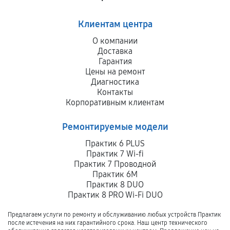
Клиентам центра
О компании
Доставка
Гарантия
Цены на ремонт
Диагностика
Контакты
Корпоративным клиентам
Ремонтируемые модели
Практик 6 PLUS
Практик 7 Wi-fi
Практик 7 Проводной
Практик 6M
Практик 8 DUO
Практик 8 PRO Wi-Fi DUO
Предлагаем услуги по ремонту и обслуживанию любых устройств Практик
после истечения на них гарантийного срока. Наш центр технического