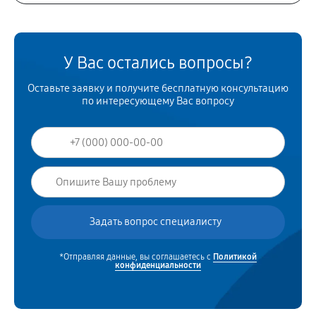
У Вас остались вопросы?
Оставьте заявку и получите бесплатную консультацию
по интересующему Вас вопросу
*Отправляя данные, вы соглашаетесь с
Политикой
конфиденциальности