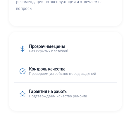
рекомендации по эксплуатации и отвечаем на
вопросы.
Прозрачные цены
Без скрытых платежей
Контроль качества
Проверяем устройство перед выдачей
Гарантия на работы
Подтверждаем качество ремонта