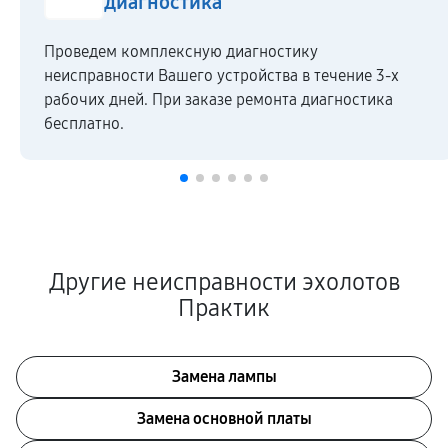
диагностика
Проведем комплексную диагностику
неисправности Вашего устройства в течение 3-х
рабочих дней. При заказе ремонта диагностика
бесплатно.
Другие неисправности эхолотов
Практик
Замена лампы
Замена основной платы