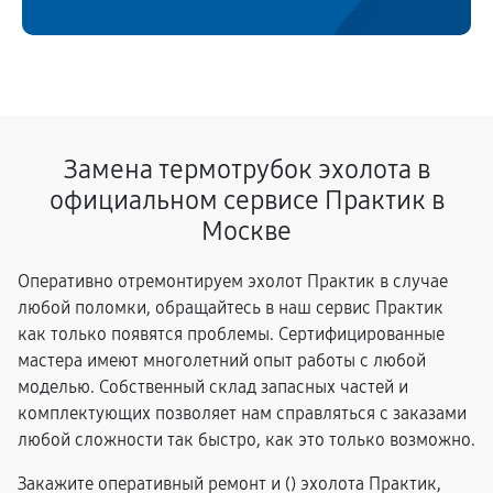
Замена термотрубок эхолота в
официальном сервисе Практик в
Москве
Оперативно отремонтируем эхолот Практик в случае
любой поломки, обращайтесь в наш сервис Практик
как только появятся проблемы. Сертифицированные
мастера имеют многолетний опыт работы с любой
моделью. Собственный склад запасных частей и
комплектующих позволяет нам справляться с заказами
любой сложности так быстро, как это только возможно.
Закажите оперативный ремонт и (
) эхолота Практик,