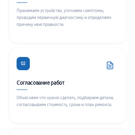
Принимаем устройство, уточняем симптомы,
проводим первичную диагностику и определяем
причину неисправности.
02
Согласование работ
Объясняем что нужно сделать, подбираем детали,
согласовываем стоимость, сроки и план ремонта.