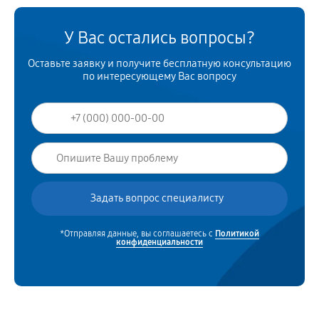
У Вас остались вопросы?
Оставьте заявку и получите бесплатную консультацию
по интересующему Вас вопросу
*Отправляя данные, вы соглашаетесь с
Политикой
конфиденциальности