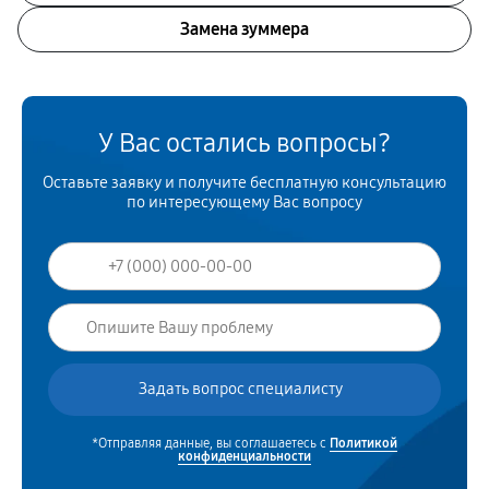
Замена зуммера
У Вас остались вопросы?
Оставьте заявку и получите бесплатную консультацию
по интересующему Вас вопросу
*Отправляя данные, вы соглашаетесь с
Политикой
конфиденциальности