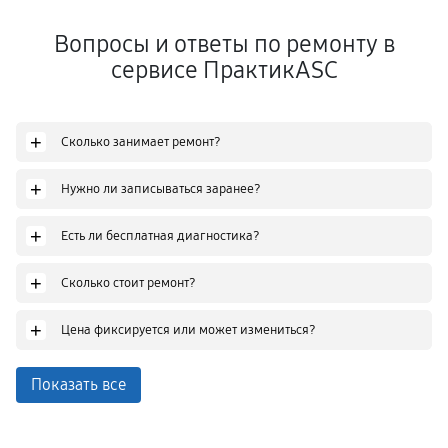
Вопросы и ответы по ремонту в
сервисе ПрактикASC
+
Сколько занимает ремонт?
+
Нужно ли записываться заранее?
+
Есть ли бесплатная диагностика?
+
Сколько стоит ремонт?
+
Цена фиксируется или может измениться?
Показать все