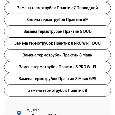
Замена термотрубок Практик 7 Проводной
Замена термотрубок Практик 6M
Замена термотрубок Практик 8 DUO
Замена термотрубок Практик 8 PRO Wi-Fi DUO
Замена термотрубок Практик 8 Маяк
Замена термотрубок Практик 8 PRO Wi-Fi
Замена термотрубок Практик 8 Маяк GPS
Замена термотрубок Практик 8
Адрес: