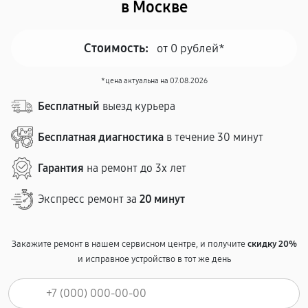
в Москве
Стоимость:
от 0 рублей*
*цена актуальна на 07.08.2026
Бесплатный
выезд курьера
Бесплатная диагностика
в течение 30 минут
Гарантия
на ремонт до 3х лет
Экспресс ремонт за
20 минут
Закажите ремонт в нашем сервисном центре, и получите
скидку 20%
и исправное устройство в тот же день