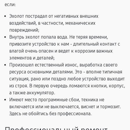
если:
Эхолот пострадал от негативных внешних
воздействий, в частности, механических
повреждений;
Внутрь эхолот попала вода. Не теряя времени,
привозите устройство к нам - длительный контакт с
влагой очень опасен и ведет к коррозии важных
элементов и деталей;
Произошел естественный износ, выработка своего
ресурса основными деталями. Это - вполне типичная
ситуация, рано или поздно любое устройство выходит
из строя. В первую очередь ломаются кнопки, корпус,
а также аккумулятор.
Имеют место программные сбои, техника не
включается или не выключается, виснет и тормозит.
Здесь не обойтись без профессионала.