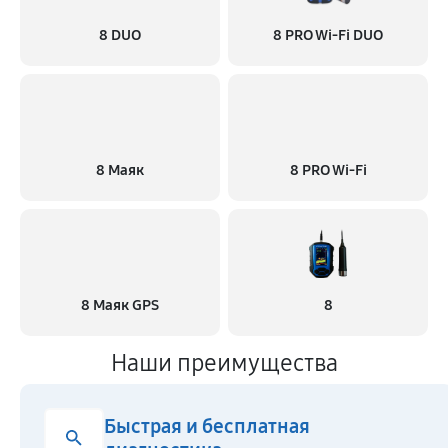
8 DUO
8 PRO Wi-Fi DUO
8 Маяк
8 PRO Wi-Fi
8 Маяк GPS
8
Наши преимущества
Быстрая и бесплатная