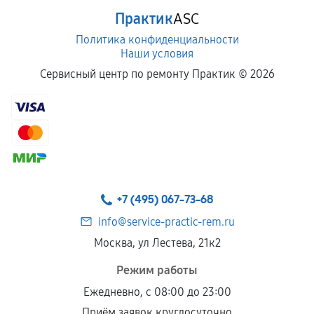
Практик
ASC
Политика конфиденциальности
Наши условия
Сервисный центр по ремонту Практик ©
2026
+7 (495) 067-73-68
info@service-practic-rem.ru
Москва, ул Лестева, 21к2
Режим работы
Ежедневно, с 08:00 до 23:00
Приём заявок круглосуточно