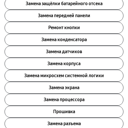
Замена защёлки батарейного отсека
Замена передней панели
Ремонт кнопки
Замена конденсатора
Замена датчиков
Замена корпуса
Замена микросхем системной логики
Замена экрана
Замена процессора
Прошивка
Замена разъема