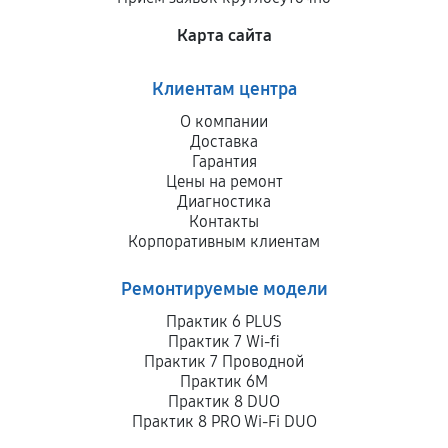
Карта сайта
Клиентам центра
О компании
Доставка
Гарантия
Цены на ремонт
Диагностика
Контакты
Корпоративным клиентам
Ремонтируемые модели
Практик 6 PLUS
Практик 7 Wi-fi
Практик 7 Проводной
Практик 6M
Практик 8 DUO
Практик 8 PRO Wi-Fi DUO