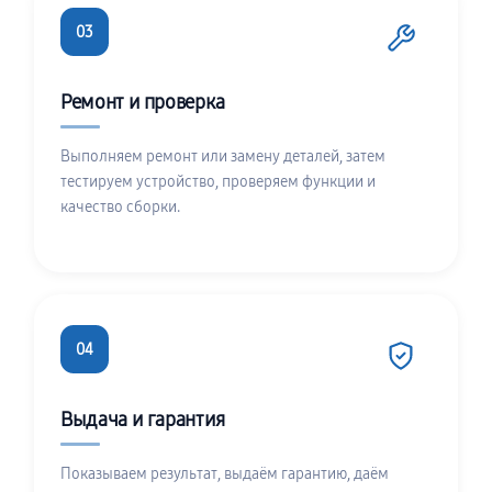
03
Ремонт и проверка
Выполняем ремонт или замену деталей, затем
тестируем устройство, проверяем функции и
качество сборки.
04
Выдача и гарантия
Показываем результат, выдаём гарантию, даём