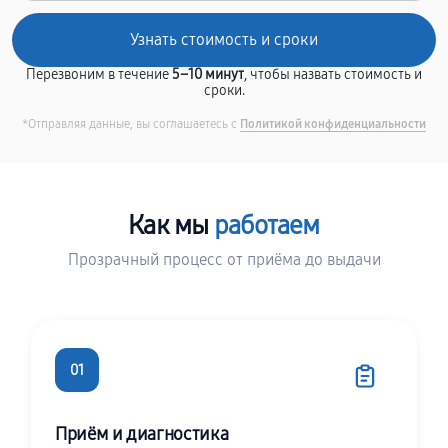
Перезвоним в течение
5–10 минут
, чтобы назвать стоимость и
сроки.
*Отправляя данные, вы соглашаетесь с
Политикой конфиденциальности
Как мы
работаем
Прозрачный процесс от приёма до выдачи
01
Приём и диагностика