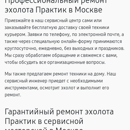
Профессиональный ремонт
эхолота Практик в Москве
Приезжайте в наш сервисный центр сами или
заказывайте бесплатную доставку своей техники
курьером. Заявки по телефону, по электронной почте, а
также через специальную онлайн-форму принимаются
круглосуточно, ежедневно, без выходных и праздников.
Мы сразу обработаем обращение и свяжемся с вами,
чтобы обсудить все организационные вопросы.
Мы также предлагаем ремонт техники на дому. Наш
сервисный инженер приедет с необходимыми
инструментами, осмотрит эхолот и выполнит его
ремонт.
Гарантийный ремонт эхолота
Практик в сервисной