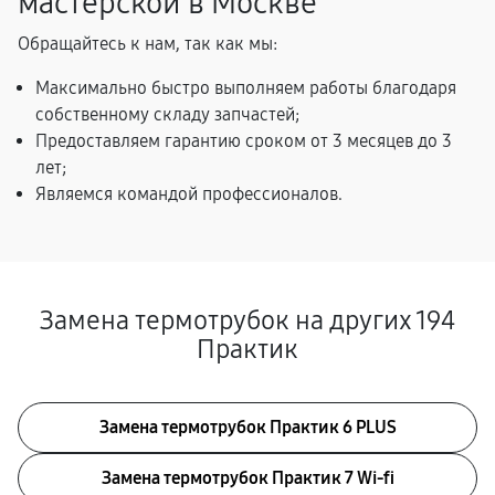
мастерской в Москве
Обращайтесь к нам, так как мы:
Максимально быстро выполняем работы благодаря
собственному складу запчастей;
Предоставляем гарантию сроком от 3 месяцев до 3
лет;
Являемся командой профессионалов.
Замена термотрубок на других 194
Практик
Замена термотрубок Практик 6 PLUS
Замена термотрубок Практик 7 Wi-fi